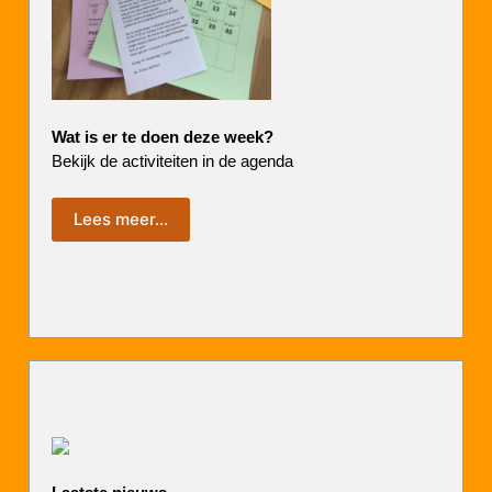
Wat is er te doen deze week?
Bekijk de activiteiten in de agenda
Lees meer…