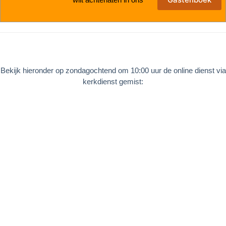
Bekijk hieronder op zondagochtend om 10:00 uur de online dienst via
kerkdienst gemist: