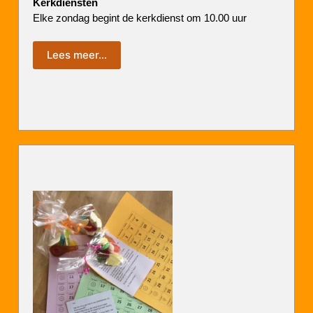
Kerkdiensten
Elke zondag begint de kerkdienst om 10.00 uur
Lees meer…