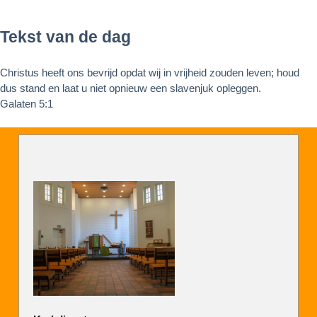
Tekst van de dag
Christus heeft ons bevrijd opdat wij in vrijheid zouden leven; houd
dus stand en laat u niet opnieuw een slavenjuk opleggen.
Galaten 5:1