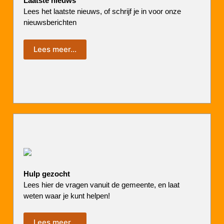
Laatste nieuws
Lees het laatste nieuws, of schrijf je in voor onze
nieuwsberichten
Lees meer…
Hulp gezocht
Lees hier de vragen vanuit de gemeente, en laat
weten waar je kunt helpen!
Lees meer…