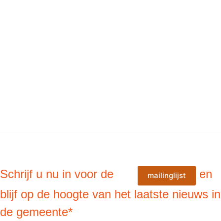
Schrijf u nu in voor de
en
mailinglijst
blijf op de hoogte van het laatste nieuws in
de gemeente*